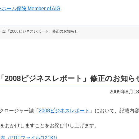
ー誌「2008ビジネスレポート」修正のお知らせ
2008ビジネスレポート」修正のお知ら
2009年8月1
スクロージャー誌「
2008ビジネスレポート
」において、記載内
をおかけしますことをお詫び申し上げます。
表（PDFファイル(121K)）