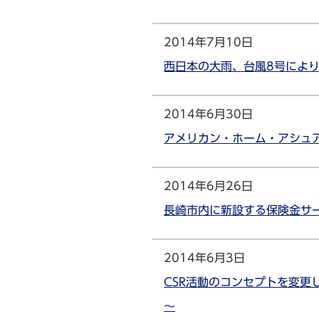
2014年7月10日
西日本の大雨、台風8号によ
2014年6月30日
アメリカン・ホーム・アシュア
2014年6月26日
長崎市内に新設する保険金サ
2014年6月3日
CSR活動のコンセプトを変
～