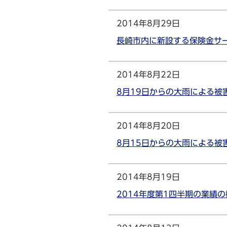
2014年8月29日
長崎市内に新設する保険金サ
2014年8月22日
8月19日からの大雨による
2014年8月20日
8月15日からの大雨による
2014年8月19日
2014年度第1四半期の業績