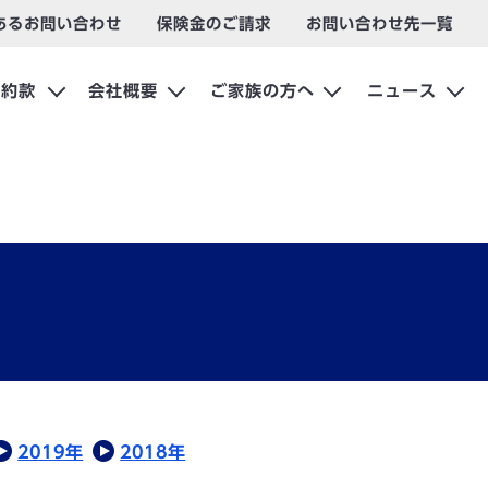
あるお問い合わせ
保険金のご請求
お問い合わせ先一覧
約款
会社概要
ご家族の方へ
ニュース
2019年
2018年