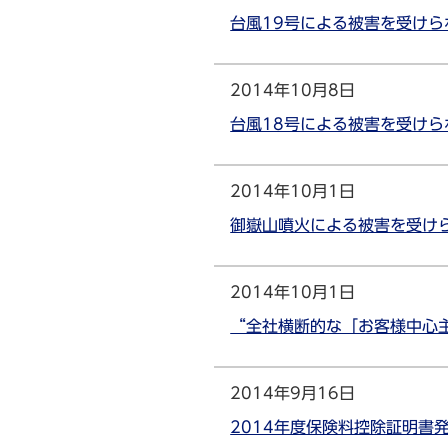
台風19号による被害を受けら
2014年10月8日
台風18号による被害を受けら
2014年10月1日
御嶽山噴火による被害を受け
2014年10月1日
“全社横断的な「お客様中心
2014年9月16日
2014年度保険料控除証明書