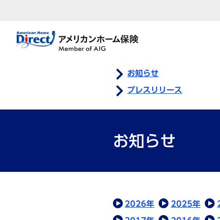
お知らせ
プレスリリース
お知らせ
2026年
2025年