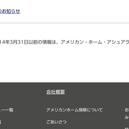
のお知らせ
14年3月31日以前の情報は、アメリカン・ホーム・アシュア
会社概要
ュー一覧
アメリカンホーム保険について
お
み
覧
ごあいさつ