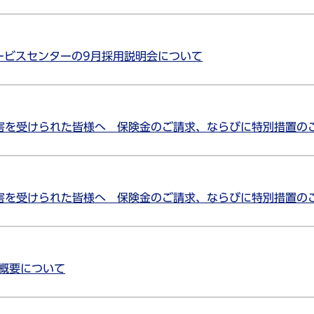
ービスセンターの9月採用説明会について
被害を受けられた皆様へ 保険金のご請求、ならびに特別措置の
被害を受けられた皆様へ 保険金のご請求、ならびに特別措置の
の概要について