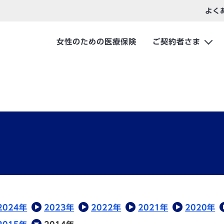
よく
女性のための医療保険
ご契約者さま
2024年
2023年
2022年
2021年
2020年