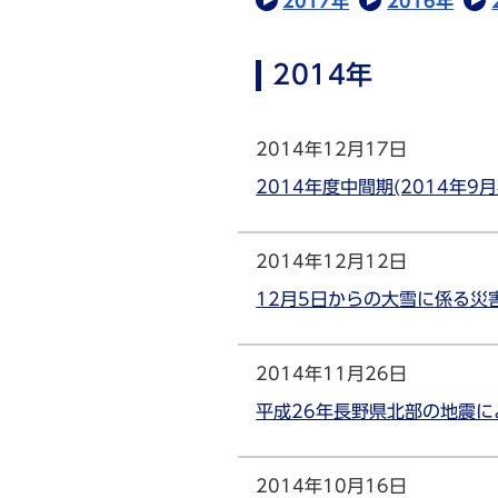
2017年
2016年
2014年
2014年12月17日
2014年度中間期(2014年
2014年12月12日
12月5日からの大雪に係る災
2014年11月26日
平成26年長野県北部の地震
2014年10月16日