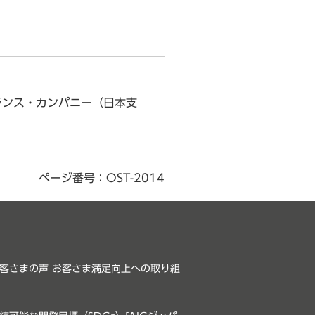
ランス・カンパニー（日本支
ページ番号：OST-2014
客さまの声 お客さま満足向上への取り組