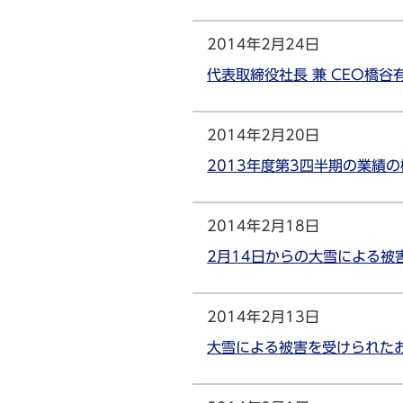
2014年2月24日
代表取締役社長 兼 CEO橋
2014年2月20日
2013年度第3四半期の業績
2014年2月18日
2月14日からの大雪による
2014年2月13日
大雪による被害を受けられた