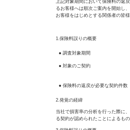
上記対象期間において保険料の返戻
るお客様へは順次ご案内を開始し、
お客様をはじめとする関係者の皆様
1.保険料誤りの概要
● 調査対象期間
● 対象のご契約
● 保険料の返戻が必要な契約件数
2.発覚の経緯
当社で損害率の分析を行った際に、
る契約が認められたことによるもの