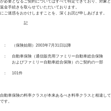
が必要となるご契約についてはすべて特定できており、対象と
返金手続きを取らせていただいております。
にご迷惑をおかけしますことを、深くお詫び申しあげます。
記
（保険始期）2003年7月31日以降
自動車保険（通信販売用ファミリー自動車総合保険
およびファミリー自動車総合保険）のご契約の一部
101件
自動車保険の料率クラスが本来あるべき料率クラスと相違して
です。