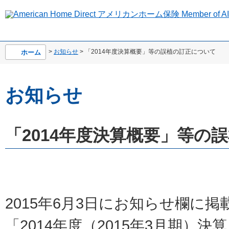
>
お知らせ
> 「2014年度決算概要」等の誤植の訂正について
ホーム
お知らせ
「2014年度決算概要」等の
2015年6月3日にお知らせ欄に
「2014年度（2015年3月期）