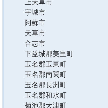
上天草市
宇城市
阿蘇市
天草市
合志市
下益城郡美里町
玉名郡玉東町
玉名郡南関町
玉名郡長洲町
玉名郡和水町
菊池郡大津町