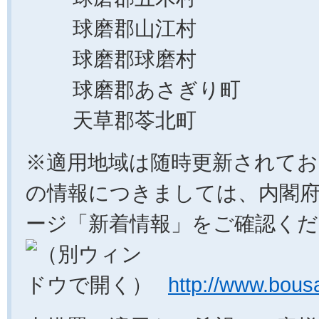
球磨郡山江村
球磨郡球磨村
球磨郡あさぎり町
天草郡苓北町
※適用地域は随時更新されて
の情報につきましては、内閣府
ージ「新着情報」をご確認くだ
http://www.bousa