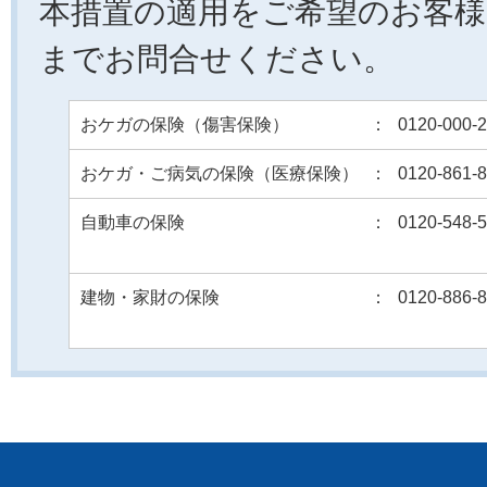
本措置の適用をご希望のお客様
までお問合せください。
おケガの保険（傷害保険）
：
0120-000-
おケガ・ご病気の保険（医療保険）
：
0120-861-
自動車の保険
：
0120-548-
建物・家財の保険
：
0120-886-