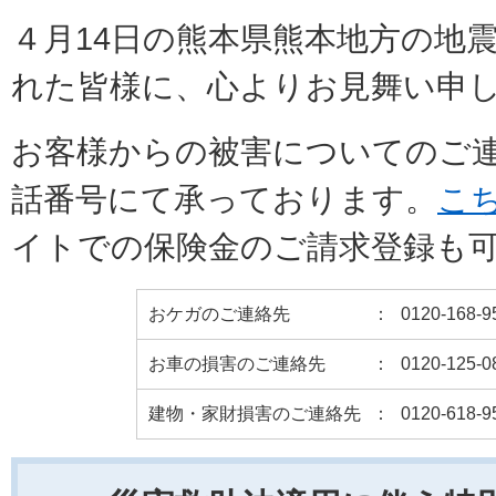
４月14日の熊本県熊本地方の地
れた皆様に、心よりお見舞い申
お客様からの被害についてのご
話番号にて承っております。
こ
イトでの保険金のご請求登録も
おケガのご連絡先
：
0120-168-9
お車の損害のご連絡先
：
0120-125-0
建物・家財損害のご連絡先
：
0120-618-9