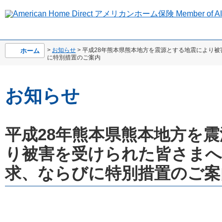
>
お知らせ
> 平成28年熊本県熊本地方を震源とする地震により
ホーム
に特別措置のご案内
お知らせ
平成28年熊本県熊本地方を
り被害を受けられた皆さまへ
求、ならびに特別措置のご案