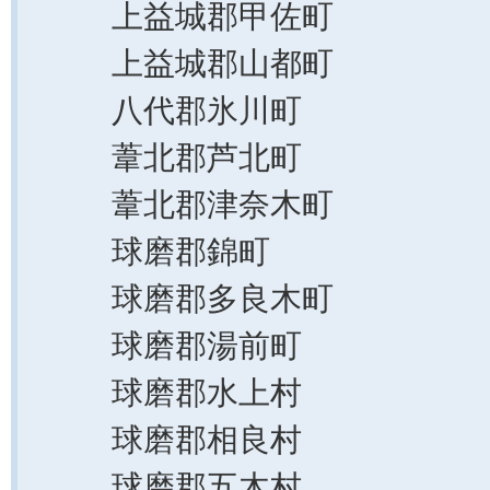
上益城郡甲佐町
上益城郡山都町
八代郡氷川町
葦北郡芦北町
葦北郡津奈木町
球磨郡錦町
球磨郡多良木町
球磨郡湯前町
球磨郡水上村
球磨郡相良村
球磨郡五木村