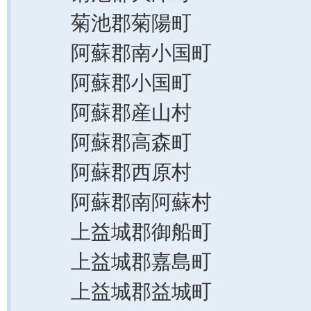
菊池郡菊陽町
阿蘇郡南小国町
阿蘇郡小国町
阿蘇郡産山村
阿蘇郡高森町
阿蘇郡西原村
阿蘇郡南阿蘇村
上益城郡御船町
上益城郡嘉島町
上益城郡益城町