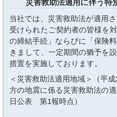
災害救助法適用に伴う特
当社では、災害救助法が適用さ
受けられたご契約者の皆様を対
の締結手続」ならびに「保険
きまして、一定期間の猶予を
措置を実施しております。
＜災害救助法適用地域＞（平成
方の地震に係る災害救助法の適
日公表 第1報時点）