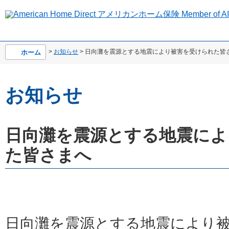
>
お知らせ
> 日向灘を震源とする地震により被害を受けられた皆
ホーム
お知らせ
日向灘を震源とする地震によ
た皆さまへ
日向灘を震源とする地震により