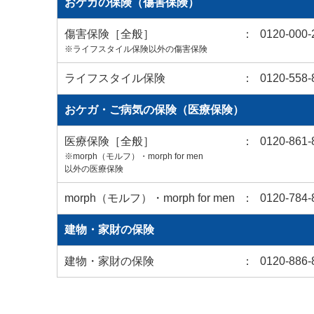
おケガの保険（傷害保険）
傷害保険［全般］
：
0120-000-
※ライフスタイル保険以外の傷害保険
ライフスタイル保険
：
0120-558-
おケガ・ご病気の保険（医療保険）
医療保険［全般］
：
0120-861-
※morph（モルフ）・morph for men
以外の医療保険
morph（モルフ）・morph for men
：
0120-784-
建物・家財の保険
建物・家財の保険
：
0120-886-