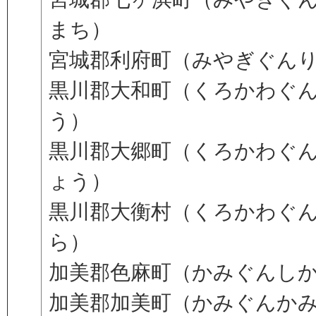
まち）
宮城郡利府町（みやぎぐん
黒川郡大和町（くろかわぐ
う）
黒川郡大郷町（くろかわぐ
ょう）
黒川郡大衡村（くろかわぐ
ら）
加美郡色麻町（かみぐんし
加美郡加美町（かみぐんか