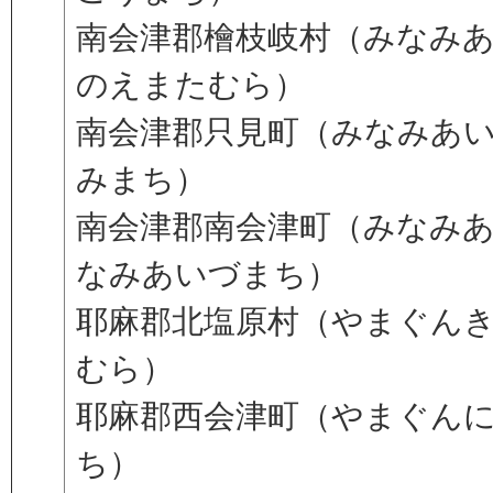
南会津郡檜枝岐村（みなみ
のえまたむら）
南会津郡只見町（みなみあ
みまち）
南会津郡南会津町（みなみ
なみあいづまち）
耶麻郡北塩原村（やまぐん
むら）
耶麻郡西会津町（やまぐん
ち）