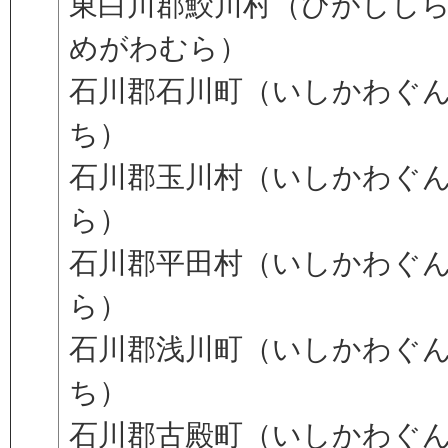
東白川郡鮫川村（ひがしし
めがわむら）
石川郡石川町（いしかわぐ
ち）
石川郡玉川村（いしかわぐ
ら）
石川郡平田村（いしかわぐ
ら）
石川郡浅川町（いしかわぐ
ち）
石川郡古殿町（いしかわぐ