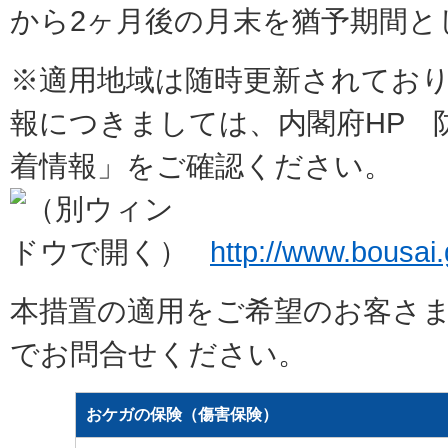
から2ヶ月後の月末を猶予期間と
※適用地域は随時更新されてお
報につきましては、内閣府HP 
着情報」をご確認ください。
http://www.bousai.
本措置の適用をご希望のお客さ
でお問合せください。
おケガの保険（傷害保険）