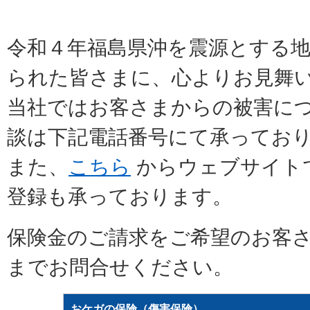
令和４年福島県沖を震源とする
られた皆さまに、心よりお見舞
当社ではお客さまからの被害に
談は下記電話番号にて承ってお
また、
こちら
からウェブサイト
登録も承っております。
保険金のご請求をご希望のお客
までお問合せください。
おケガの保険（傷害保険）