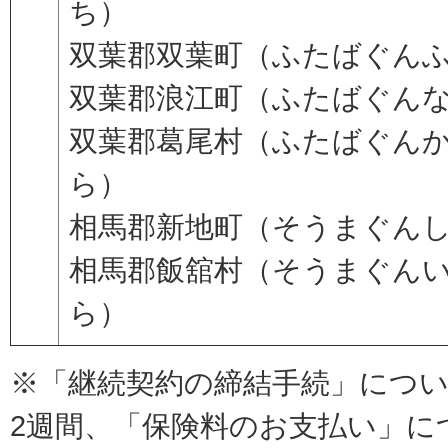
ち）
双葉郡双葉町（ふたばぐん
双葉郡浪江町（ふたばぐん
双葉郡葛尾村（ふたばぐん
ら）
相馬郡新地町（そうまぐん
相馬郡飯舘村（そうまぐん
ら）
※「継続契約の締結手続」につ
2週間、「保険料のお支払い」に