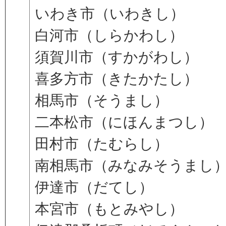
いわき市（いわきし）
白河市（しらかわし）
須賀川市（すかがわし）
喜多方市（きたかたし）
相馬市（そうまし）
二本松市（にほんまつし）
田村市（たむらし）
南相馬市（みなみそうまし
伊達市（だてし）
本宮市（もとみやし）