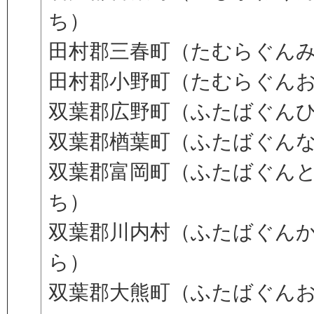
ち）
田村郡三春町（たむらぐん
田村郡小野町（たむらぐん
双葉郡広野町（ふたばぐん
双葉郡楢葉町（ふたばぐん
双葉郡富岡町（ふたばぐん
ち）
双葉郡川内村（ふたばぐん
ら）
双葉郡大熊町（ふたばぐん