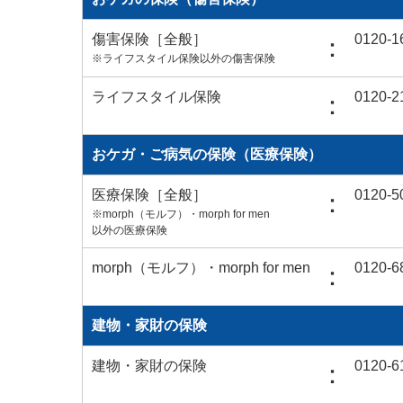
傷害保険［全般］
0120-1
：
※ライフスタイル保険以外の傷害保険
ライフスタイル保険
0120-2
：
おケガ・ご病気の保険（医療保険）
医療保険［全般］
0120-5
：
※morph（モルフ）・morph for men
以外の医療保険
morph（モルフ）・morph for men
0120-6
：
建物・家財の保険
建物・家財の保険
0120-6
：