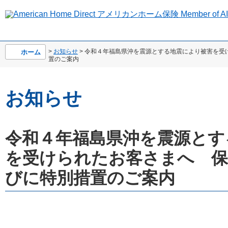
>
お知らせ
> 令和４年福島県沖を震源とする地震により被害を受
ホーム
置のご案内
お知らせ
令和４年福島県沖を震源とす
を受けられたお客さまへ 保
びに特別措置のご案内