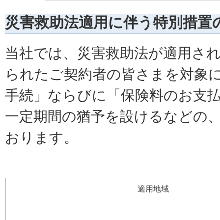
災害救助法適用に伴う特別措置
当社では、災害救助法が適用さ
られたご契約者の皆さまを対象
手続」ならびに「保険料のお支
一定期間の猶予を設けるなどの
おります。
適用地域