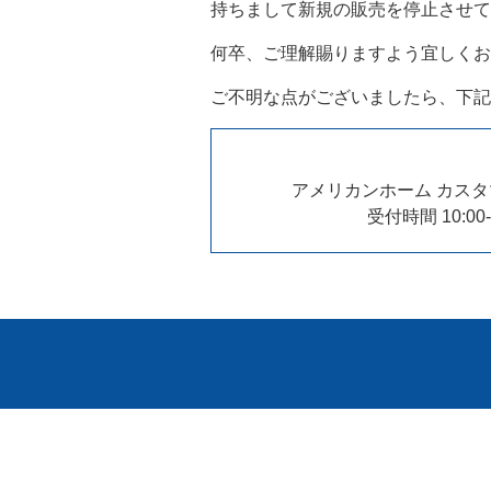
持ちまして新規の販売を停止させて
何卒、ご理解賜りますよう宜しくお
ご不明な点がございましたら、下記
アメリカンホーム カス
受付時間 10:0