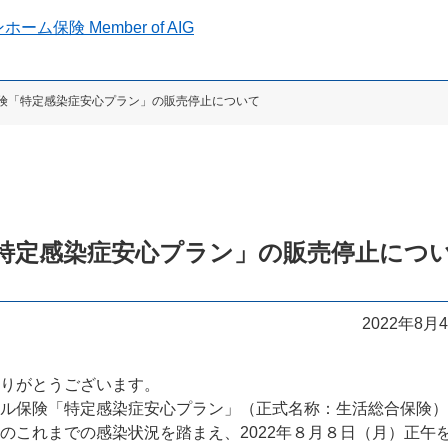
保険「特定感染症安心プラン」の販売停止について
特定感染症安心プラン」の販売停止につ
2022年8月
りがとうございます。
ル保険「特定感染症安心プラン」（正式名称：生活総合保険）
のこれまでの感染状況を踏まえ、2022年８月８日（月）正午