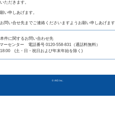
いただきます。
願い申しあげます。
お問い合せ先までご連絡くださいますようお願い申しあげます
本件に関するお問い合わせ先
タマーセンター
電話番号 0120-558-831（通話料無料）
0-18:00 (土・日・祝日および年末年始を除く)
© AIG Inc.