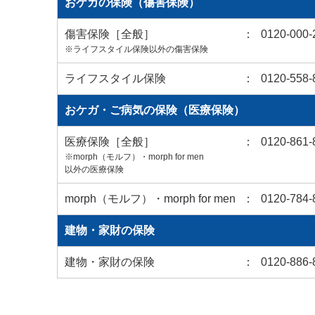
おケガの保険（傷害保険）
傷害保険［全般］
：
0120-000-
※ライフスタイル保険以外の傷害保険
ライフスタイル保険
：
0120-558-
おケガ・ご病気の保険（医療保険）
医療保険［全般］
：
0120-861-
※morph（モルフ）・morph for men
以外の医療保険
morph（モルフ）・morph for men
：
0120-784-
建物・家財の保険
建物・家財の保険
：
0120-886-