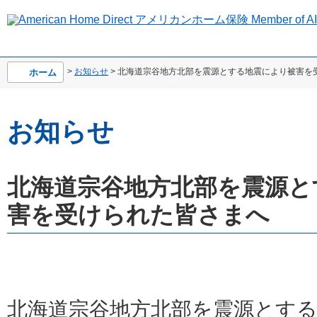
>
お知らせ
> 北海道宗谷地方北部を震源とする地震により被害を
ホーム
お知らせ
北海道宗谷地方北部を震源と
害を受けられた皆さまへ
北海道宗谷地方北部を震源とす