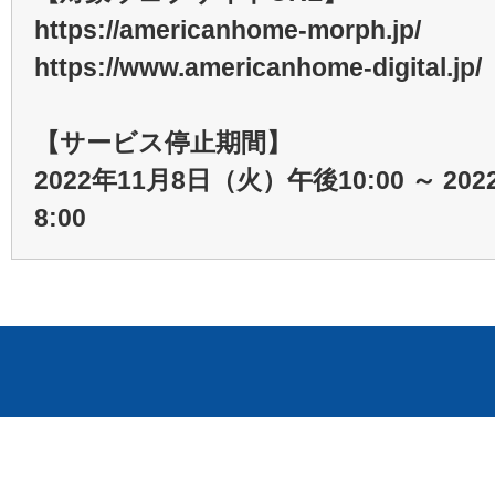
https://americanhome-morph.jp/
https://www.americanhome-digital.jp/
【サービス停止期間】
2022年11月8日（火）午後10:00 ～
20
8:00