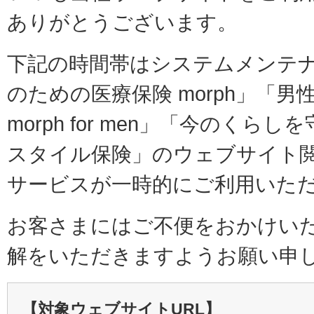
ありがとうございます。
下記の時間帯はシステムメンテ
のための医療保険 morph」「
morph for men」「今のくら
スタイル保険」のウェブサイト
サービスが一時的にご利用いた
お客さまにはご不便をおかけい
解をいただきますようお願い申
【対象ウェブサイトURL】