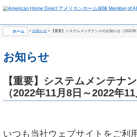
>
お知らせ
> 【重要】システムメンテナンスのお知らせ（2022年11
ホーム
お知らせ
【重要】システムメンテナ
（2022年11月8日～2022年1
いつも当社ウェブサイトをご利