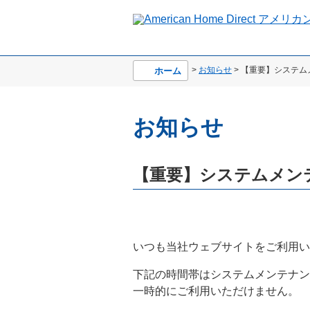
>
お知らせ
> 【重要】システム
ホーム
お知らせ
【重要】システムメンテ
いつも当社ウェブサイトをご利用い
下記の時間帯はシステムメンテナン
一時的にご利用いただけません。