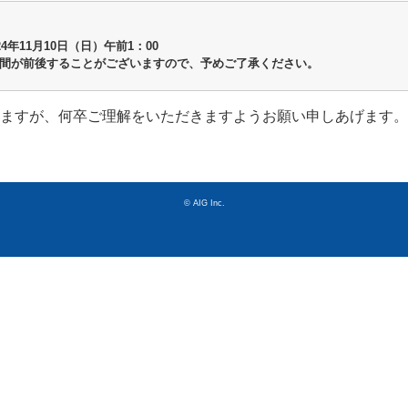
24年11月10日（日）午前1：00
間が前後することがございますので、予めご了承ください。
ますが、何卒ご理解をいただきますようお願い申しあげます。
© AIG Inc.