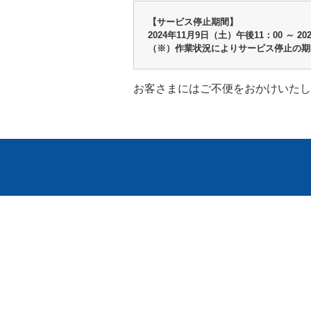
【サービス停止期間】
2024年11月9日（土）午後11：00 ～
20
（※）作業状況によりサービス停止の期
お客さまにはご不便をおかけいたし