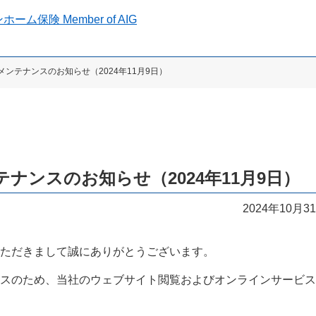
メンテナンスのお知らせ（2024年11月9日）
ナンスのお知らせ（2024年11月9日）
2024年10月3
ただきまして誠にありがとうございます。
スのため、当社のウェブサイト閲覧およびオンラインサービス