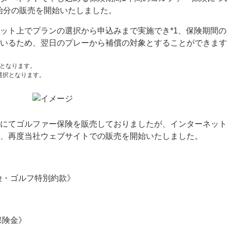
開始分の販売を開始いたしました。
ット上でプランの選択から申込みまで実施でき*1、保険期間の
いるため、翌日のプレーから補償の対象とすることができます
みとなります。
ご選択となります。
にてゴルファー保険を販売しておりましたが、インターネット
、再度当社ウェブサイトでの販売を開始いたしました。
険・ゴルフ特別約款》
保険金》