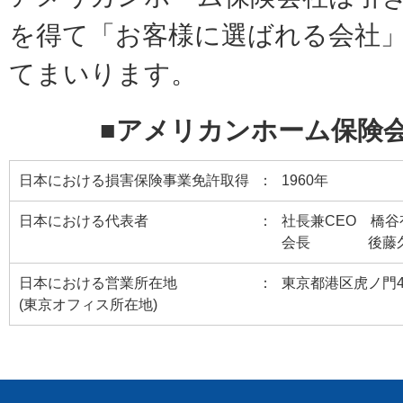
を得て「お客様に選ばれる会社
てまいります。
■アメリカンホーム保険
日本における損害保険事業免許取得
1960年
日本における代表者
社長兼CEO 橋谷
会長 後藤
日本における営業所在地
東京都港区虎ノ門4-
(東京オフィス所在地)