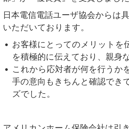
日本電信電話ユーザ協会からは
いただいております。
お客様にとってのメリットを
を積極的に伝えており、親身
これから応対者が何を行うか
手の意向もきちんと確認でき
ズでした。
アメリカンホーム保険会社は引