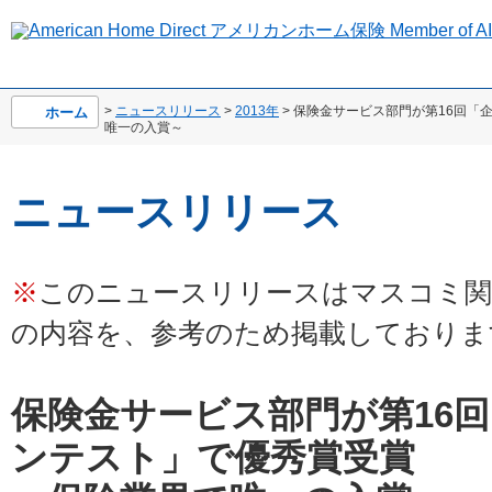
>
ニュースリリース
>
2013年
> 保険金サービス部門が第16回
ホーム
唯一の入賞～
ニュースリリース
※
このニュースリリースはマスコミ関
の内容を、参考のため掲載しておりま
保険金サービス部門が第16
ンテスト」で優秀賞受賞