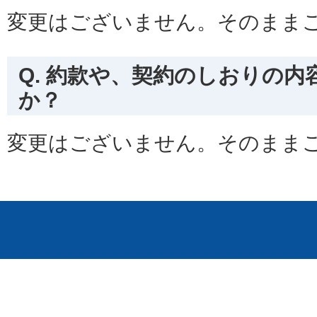
変更はございません。そのまま
Q. 約款や、契約のしおりの
か？
変更はございません。そのまま