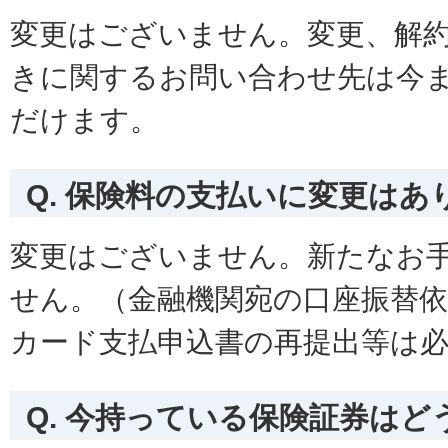
変更はございません。変更、解
きに関するお問い合わせ先は今
だけます。
Q. 保険料の支払いに変更はあ
変更はございません。新たなお
せん。（金融機関宛の口座振替
カード支払申込書の再提出等は
Q. 今持っている保険証券は