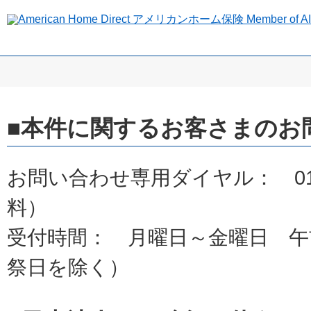
■本件に関するお客さまのお
お問い合わせ専用ダイヤル： 0120
料）
受付時間： 月曜日～金曜日 午
祭日を除く）