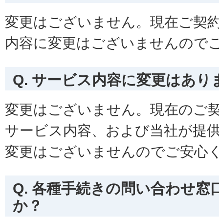
変更はございません。現在ご契
内容に変更はございませんので
Q. サービス内容に変更はあり
変更はございません。現在のご
サービス内容、および当社が提
変更はございませんのでご安心
Q. 各種手続きの問い合わせ
か？