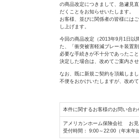
の商品改定につきまして、急遽見直
だくことをお知らせいたします。
お客様、並びに関係者の皆様にはご
し上げます。
今回の商品改定（2013年9月1
た、「衝突被害軽減ブレーキ装置割
必要な手続きが不十分であったこと
決定した場合は、改めてご案内させ
なお、既に新規ご契約を頂戴しまし
不便をおかけいたしますが、改めて
本件に関するお客様のお問い合わ
アメリカンホーム保険会社 お見積り
受付時間： 9:00～22:00（年末