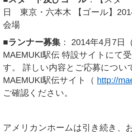
日 東京・六本木 【ゴール】201
会場
■ランナー募集
： 2014年4月
MAEMUKI駅伝 特設サイトに
す。 詳しい内容とご応募につい
MAEMUKI駅伝サイト（
http://ma
ご確認ください。
アメリカンホームは引き続き、