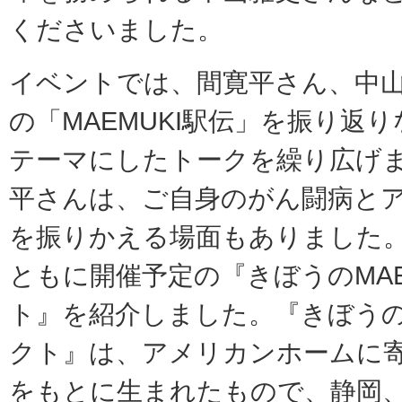
くださいました。
イベントでは、間寛平さん、中
の「MAEMUKI駅伝」を振り返り
テーマにしたトークを繰り広げ
平さんは、ご自身のがん闘病と
を振りかえる場面もありました。
ともに開催予定の『きぼうのMAE
ト』を紹介しました。『きぼうのM
クト』は、アメリカンホームに
をもとに生まれたもので、静岡