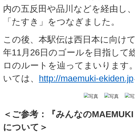
内の五反田や品川などを経由し
「たすき」をつなぎました。
この後、本駅伝は西日本に向け
年11月26日のゴールを目指して総
ロのルートを辿ってまいります
いては、
http://maemuki-ekiden.jp
＜ご参考：『みんなのMAEMUK
について＞