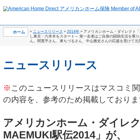
>
ニュースリリース
>
2014年
> アメリカンホーム・ダイレクト「み
ホーム
し東京・六本木をスタート～ 第一走者はご自身の闘病生活を乗
ん。間寛平さん、東ちづるさん、中山雅史さんの応援を受けて元気
ニュースリリース
※
このニュースリリースはマスコミ関
の内容を、参考のため掲載しておりま
アメリカンホーム・ダイレ
MAEMUKI駅伝2014」が、