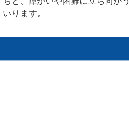
ちと、障がいや困難に立ち向か
いります。