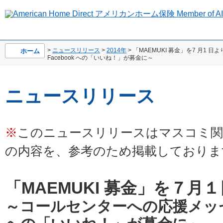
>
ニュースリリース
>
2014年
> 「MAEMUKI 募金」を7 月
ホーム
Facebook への「いいね！」が募金に～
ニュースリリース
※
このニュースリリースはマスコミ関
の内容を、参考のため掲載しておりま
「MAEMUKI 募金」を７月
～コールセンターへの応援メッセー