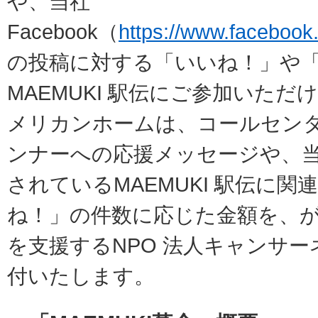
や、当社
Facebook（
https://www.faceboo
の投稿に対する「いいね！」や
MAEMUKI
駅伝にご参加いただけ
メリカンホームは、コールセン
ンナーへの応援メッセージや、当社F
されている
MAEMUKI
駅伝に関連
ね！」の件数に応じた金額を、
を支援するNPO 法人キャンサ
付いたします。