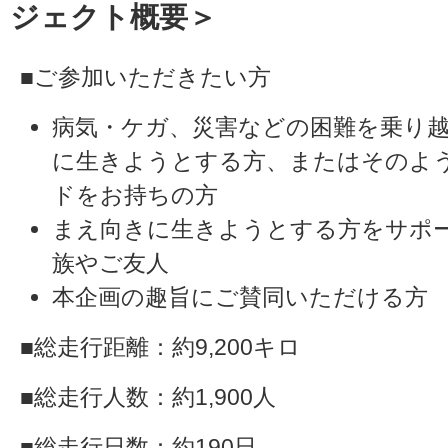
ジェクト概要＞
■ご参加いただきたい方
病気・ケガ、災害などの困難を乗り
に生きようとする方、またはそのよ
ドをお持ちの方
まえ向きに生きようとする方をサポ
族やご友人
本企画の趣旨にご賛同いただける方
■総走行距離：約9,200キロ
■総走行人数：約1,900人
■総走行日数：約190日