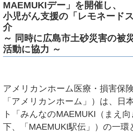
MAEMUKIデー」を開催し、
小児がん支援の「レモネード
介
～ 同時に広島市土砂災害の被
活動に協力 ～
アメリカンホーム医療・損害保
「アメリカンホーム」）は、日
ト「みんなのMAEMUKI（まえ向
下、「MAEMUKI駅伝」）の一