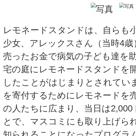
レモネードスタンドは、自らも
少女、アレックスさん（当時4歳
売ったお金で病気の子ども達を
宅の庭にレモネードスタンドを
したことがはじまりとされてい
を寄付するためにレモネードを
の人たちに広まり、当日は2,00
とで、マスコミにも取り上げら
知られることになったプログラ