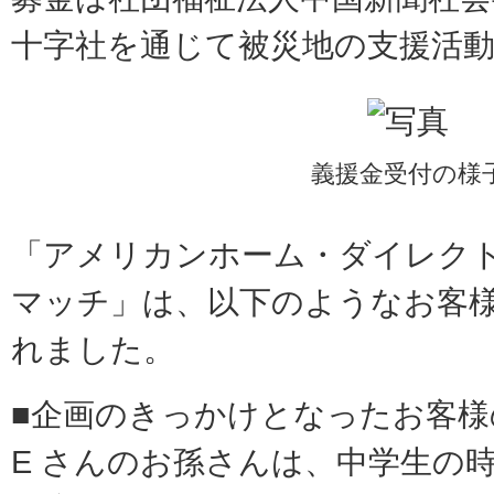
十字社を通じて被災地の支援活
義援金受付の様
「アメリカンホーム・ダイレクト 
マッチ」は、以下のようなお客
れました。
■企画のきっかけとなったお客様
E さんのお孫さんは、中学生の