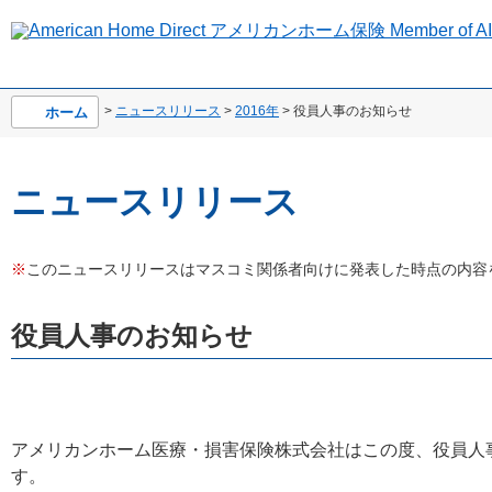
>
ニュースリリース
>
2016年
> 役員人事のお知らせ
ホーム
ニュースリリース
※
このニュースリリースはマスコミ関係者向けに発表した時点の内容
役員人事のお知らせ
アメリカンホーム医療・損害保険株式会社はこの度、役員人
す。