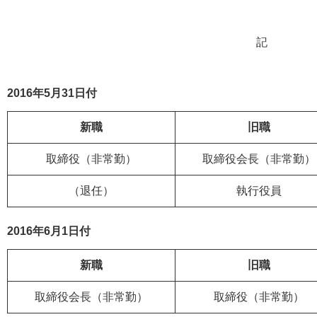
記
2016年5月31日付
新職
旧職
取締役
（非常勤）
取締役会長
（非常勤）
（退任）
執行役員
2016年6月1日付
新職
旧職
取締役会長
（非常勤）
取締役
（非常勤）