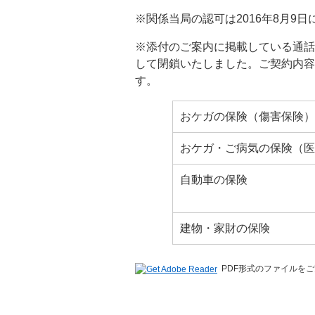
※関係当局の認可は2016年8月9
※添付のご案内に掲載している通話料無料
して閉鎖いたしました。ご契約内容
す。
おケガの保険（傷害保険）
おケガ・ご病気の保険（医
自動車の保険
建物・家財の保険
PDF形式のファイルをご