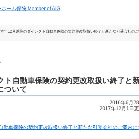
 本年12月以降のダイレクト自動車保険の契約更改取扱い終了と新たな引受会社のご
ス
レクト自動車保険の契約更改取扱い終了と
について
2016年6月2
2017年12月1日
ト自動車保険の契約更改取扱い終了と新たな引受会社のご案内に