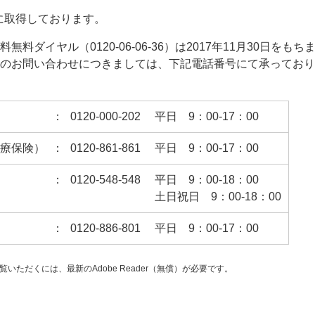
日に取得しております。
ダイヤル（0120-06-06-36）は2017年11月30日をもち
のお問い合わせにつきましては、下記電話番号にて承っており
：
0120-000-202
平日 9：00-17：00
療保険）
：
0120-861-861
平日 9：00-17：00
：
0120-548-548
平日 9：00-18：00
土日祝日 9：00-18：00
：
0120-886-801
平日 9：00-17：00
覧いただくには、最新のAdobe Reader（無償）が必要です。