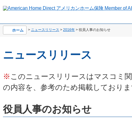
>
ニュースリリース
>
2016年
> 役員人事のお知らせ
ホーム
ニュースリリース
※
このニュースリリースはマスコミ関
の内容を、参考のため掲載しておりま
役員人事のお知らせ