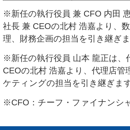
※新任の執行役員 兼 CFO 内田
社長 兼 CEOの北村 浩嘉より
理、財務企画の担当を引き継ぎ
※新任の執行役員 山本 龍正は、
CEOの北村 浩嘉より、代理店
ケティングの担当を引き継ぎま
※CFO：チーフ・ファイナンシ