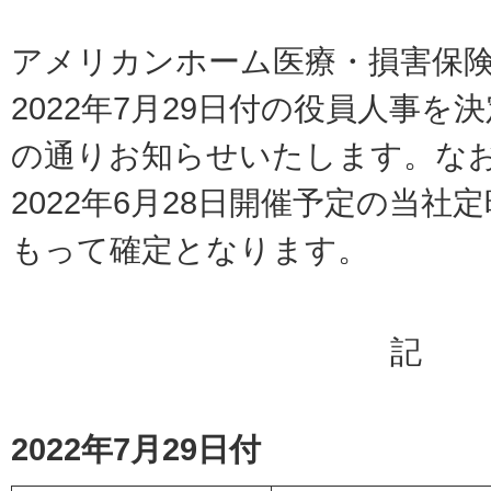
アメリカンホーム医療・損害保
2022年7月29日付の役員人事
の通りお知らせいたします。な
2022年6月28日開催予定の当社
もって確定となります。
記
2022年7月29日付