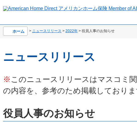
>
ニュースリリース
>
2022年
> 役員人事のお知らせ
ホーム
ニュースリリース
※
このニュースリリースはマスコミ関
の内容を、参考のため掲載しておりま
役員人事のお知らせ