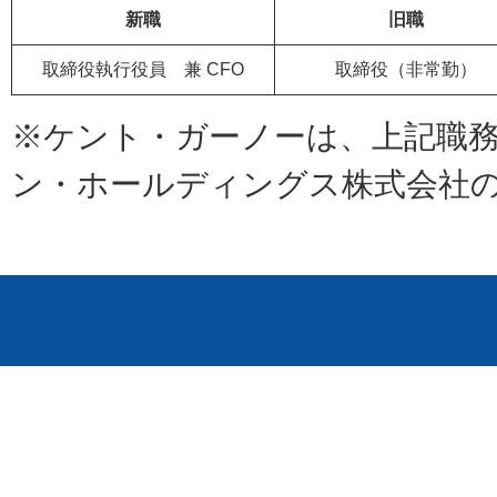
新職
旧職
取締役執行役員 兼 CFO
取締役（非常勤）
※ケント・ガーノーは、上記職務
ン・ホールディングス株式会社