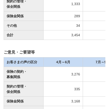
契約の管理・
1,333
保全関係
保険金関係
289
その他
34
合計
3,454
ご意見・ご要望等
お客さまの声の区分
4月～6月
7月～9
保険の契約・
3,276
募集関係
契約の管理・
335
保全関係
保険金関係
3,168