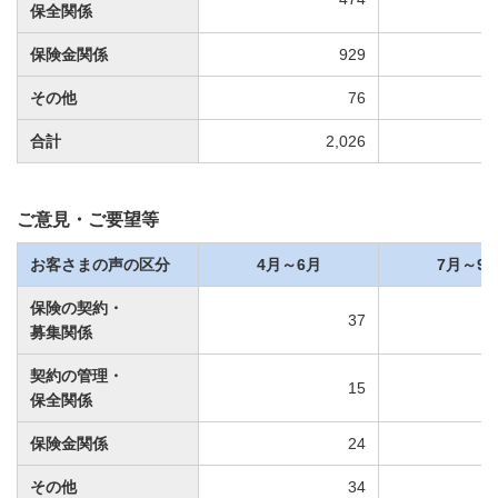
保全関係
保険金関係
929
その他
76
合計
2,026
ご意見・ご要望等
お客さまの声の区分
4月～6月
7月～9
保険の契約・
37
募集関係
契約の管理・
15
保全関係
保険金関係
24
その他
34