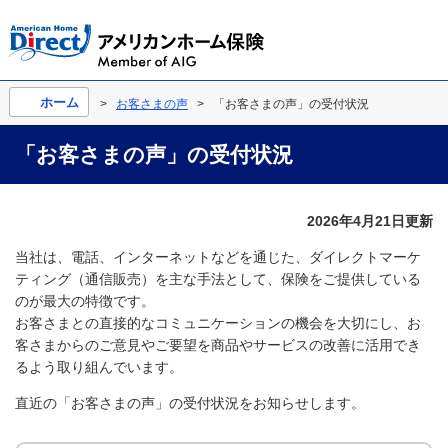
ホーム
お客さまの声
「お客さまの声」の受付状況
「お客さまの声」の受付状況
2026年4月21日更新
当社は、電話、インターネットなどを通じた、ダイレクトマーケ
ティング（通信販売）を主な手法として、保険をご提供している
のが最大の特徴です。
お客さまとの直接的なコミュニケーションの機会を大切にし、お
客さまからのご意見やご要望を商品やサービスの改善に活用でき
るよう取り組んでいます。
直近の「お客さまの声」の受付状況をお知らせします。