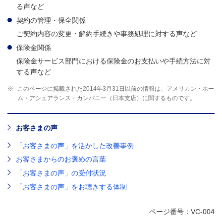
る声など
契約の管理・保全関係
ご契約内容の変更・解約手続きや事務処理に対する声など
保険金関係
保険金サービス部門における保険金のお支払いや手続方法に対
する声など
※
このページに掲載された2014年3月31日以前の情報は、アメリカン・ホー
ム・アシュアランス・カンパニー（日本支店）に関するものです。
お客さまの声
「お客さまの声」を活かした改善事例
お客さまからのお褒めの言葉
「お客さまの声」の受付状況
「お客さまの声」をお聴きする体制
ページ番号：VC-004