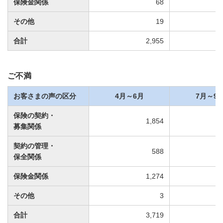
保険金関係
68
その他
19
合計
2,955
ご不満
お客さまの声の区分
4月～6月
7月～9
保険の契約・
1,854
募集関係
契約の管理・
588
保全関係
保険金関係
1,274
その他
3
合計
3,719