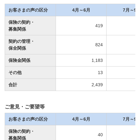
お客さまの声の区分
4月～6月
7月～9
保険の契約・
419
募集関係
契約の管理・
824
保全関係
保険金関係
1,183
その他
13
合計
2,439
ご意見・ご要望等
お客さまの声の区分
4月～6月
7月～9
保険の契約・
40
募集関係