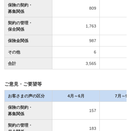
保険の契約・
809
募集関係
契約の管理・
1,763
保全関係
保険金関係
987
その他
6
合計
3,565
ご意見・ご要望等
お客さまの声の区分
4月～6月
7月～9
保険の契約・
157
募集関係
契約の管理・
183