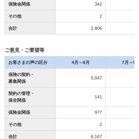
保険金関係
342
その他
2
合計
2,806
ご意見・ご要望等
お客さまの声の区分
4月～6月
7月～9
保険の契約・
5,047
募集関係
契約の管理・
141
保全関係
保険金関係
977
その他
2
合計
6,167