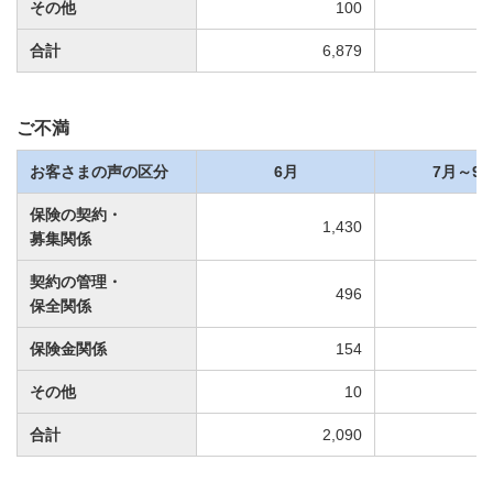
その他
100
合計
6,879
ご不満
お客さまの声の区分
6月
7月～9
保険の契約・
1,430
募集関係
契約の管理・
496
保全関係
保険金関係
154
その他
10
合計
2,090