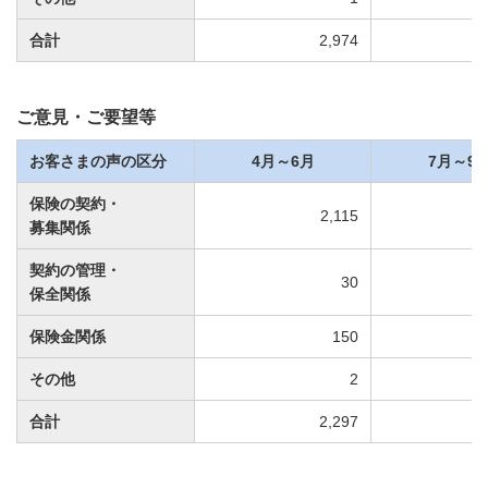
合計
2,974
ご意見・ご要望等
お客さまの声の区分
4月～6月
7月～9
保険の契約・
2,115
募集関係
契約の管理・
30
保全関係
保険金関係
150
その他
2
合計
2,297