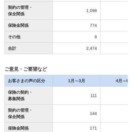
契約の管理・
1,098
保全関係
保険金関係
774
その他
8
合計
2,474
ご意見・ご要望など
お客さまの声の区分
1月～3月
4月～6
保険の契約・
111
募集関係
契約の管理・
144
保全関係
保険金関係
171