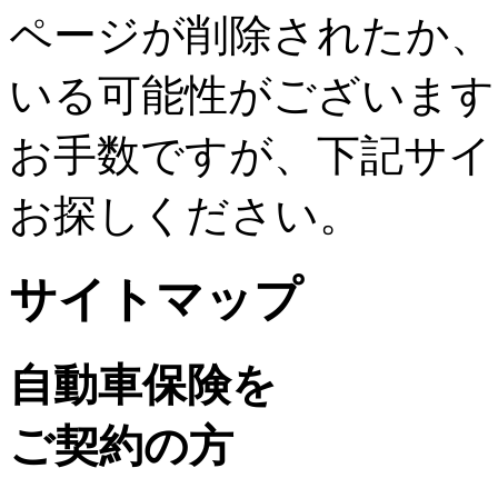
ページが削除されたか、
いる可能性がございます
お手数ですが、下記サイ
お探しください。
サイトマップ
自動車保険を
ご契約の方