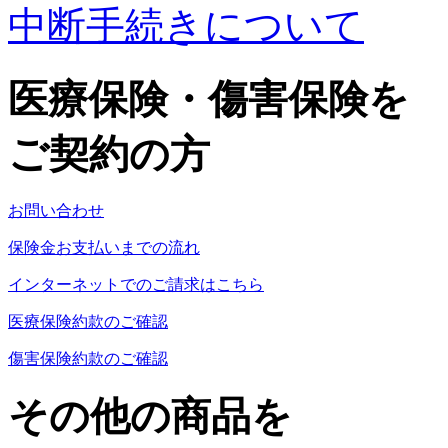
中断手続きについて
医療保険・傷害保険を
ご契約の方
お問い合わせ
保険金お支払いまでの流れ
インターネットでのご請求はこちら
医療保険約款のご確認
傷害保険約款のご確認
その他の商品を