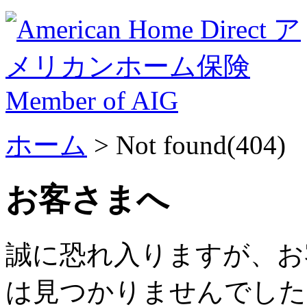
ホーム
> Not found(404)
お客さまへ
誠に恐れ入りますが、お
は見つかりませんでした