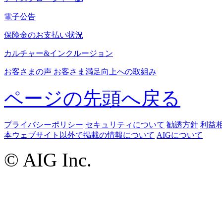
電子公告
保険金のお支払い状況
カルチャー&インクルージョン
お客さまの声 お客さま満足向上への取組み
ページの先頭へ戻る
プライバシーポリシー
セキュリティについて
勧誘方針
利益
本ウェブサイト以外で掲載の情報について
AIGについて
© AIG Inc.