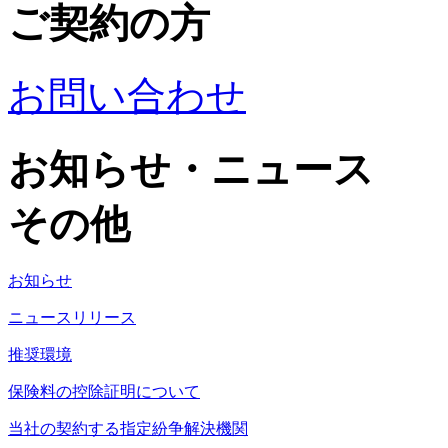
ご契約の方
お問い合わせ
お知らせ・ニュース
その他
お知らせ
ニュースリリース
推奨環境
保険料の控除証明について
当社の契約する指定紛争解決機関