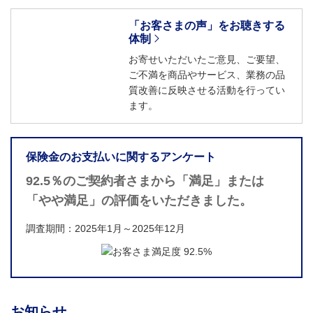
「お客さまの声」をお聴きする
体制
お寄せいただいたご意見、ご要望、
ご不満を商品やサービス、業務の品
質改善に反映させる活動を行ってい
ます。
保険金のお支払いに関するアンケート
92.5％のご契約者さまから「満足」または
「やや満足」の評価をいただきました。
調査期間：2025年1月～2025年12月
お知らせ