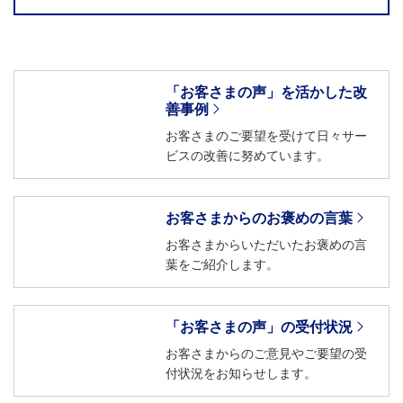
「お客さまの声」を活かした改
善事例
お客さまのご要望を受けて日々サー
ビスの改善に努めています。
お客さまからのお褒めの言葉
お客さまからいただいたお褒めの言
葉をご紹介します。
「お客さまの声」の受付状況
お客さまからのご意見やご要望の受
付状況をお知らせします。