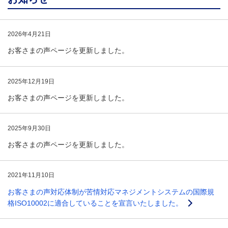
2026年4月21日
お客さまの声ページを更新しました。
2025年12月19日
お客さまの声ページを更新しました。
2025年9月30日
お客さまの声ページを更新しました。
2021年11月10日
お客さまの声対応体制が苦情対応マネジメントシステムの国際規
格ISO10002に適合していることを宣言いたしました。