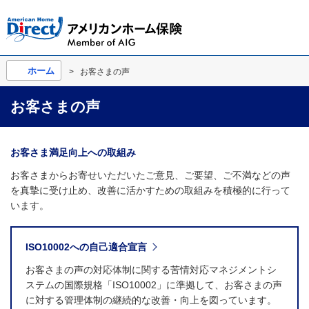
ホーム
お客さまの声
お客さまの声
お客さま満足向上への取組み
お客さまからお寄せいただいたご意見、ご要望、ご不満などの声
を真摯に受け止め、改善に活かすための取組みを積極的に行って
います。
ISO10002への自己適合宣言
お客さまの声の対応体制に関する苦情対応マネジメントシ
ステムの国際規格「ISO10002」に準拠して、お客さまの声
に対する管理体制の継続的な改善・向上を図っています。