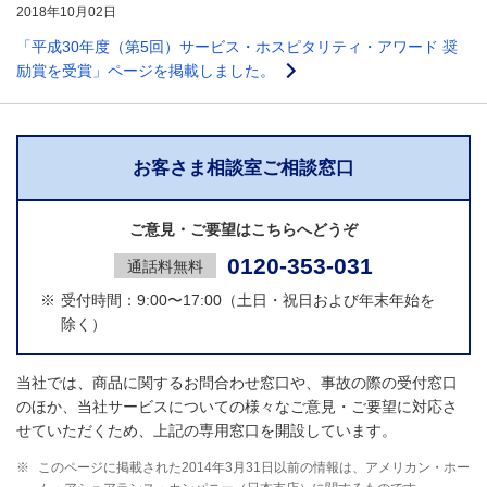
2018年10月02日
「平成30年度（第5回）サービス・ホスピタリティ・アワード 奨
励賞を受賞」ページを掲載しました。
お客さま相談室ご相談窓口
ご意見・ご要望はこちらへどうぞ
0120-353-031
通話料無料
※
受付時間：9:00〜17:00（土日・祝日および年末年始を
除く）
当社では、商品に関するお問合わせ窓口や、事故の際の受付窓口
のほか、当社サービスについての様々なご意見・ご要望に対応さ
せていただくため、上記の専用窓口を開設しています。
※
このページに掲載された2014年3月31日以前の情報は、アメリカン・ホー