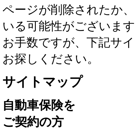
ページが削除されたか、
いる可能性がございます
お手数ですが、下記サイ
お探しください。
サイトマップ
自動車保険を
ご契約の方