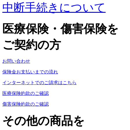
中断手続きについて
医療保険・傷害保険を
ご契約の方
お問い合わせ
保険金お支払いまでの流れ
インターネットでのご請求はこちら
医療保険約款のご確認
傷害保険約款のご確認
その他の商品を