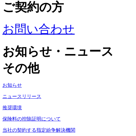
ご契約の方
お問い合わせ
お知らせ・ニュース
その他
お知らせ
ニュースリリース
推奨環境
保険料の控除証明について
当社の契約する指定紛争解決機関