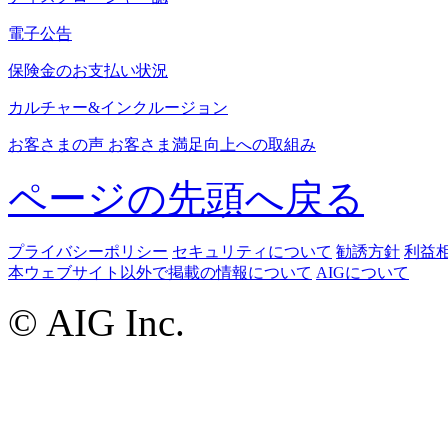
電子公告
保険金のお支払い状況
カルチャー&インクルージョン
お客さまの声 お客さま満足向上への取組み
ページの先頭へ戻る
プライバシーポリシー
セキュリティについて
勧誘方針
利益
本ウェブサイト以外で掲載の情報について
AIGについて
© AIG Inc.