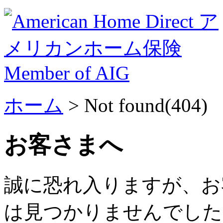
ホーム
> Not found(404)
お客さまへ
誠に恐れ入りますが、お
は見つかりませんでした