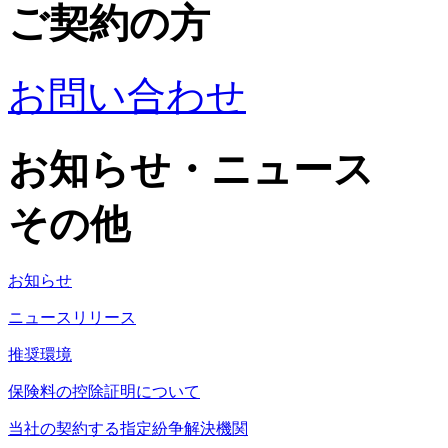
ご契約の方
お問い合わせ
お知らせ・ニュース
その他
お知らせ
ニュースリリース
推奨環境
保険料の控除証明について
当社の契約する指定紛争解決機関