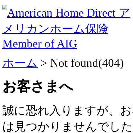
ホーム
> Not found(404)
お客さまへ
誠に恐れ入りますが、お
は見つかりませんでした