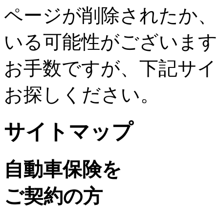
ページが削除されたか、
いる可能性がございます
お手数ですが、下記サイ
お探しください。
サイトマップ
自動車保険を
ご契約の方