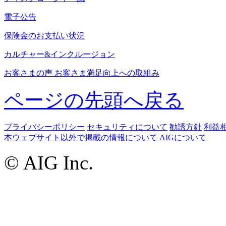
電子公告
保険金のお支払い状況
カルチャー&インクルージョン
お客さまの声 お客さま満足向上への取組み
ページの先頭へ戻る
プライバシーポリシー
セキュリティについて
勧誘方針
利益
本ウェブサイト以外で掲載の情報について
AIGについて
© AIG Inc.