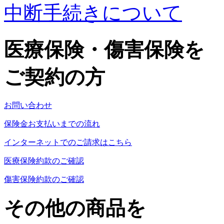
中断手続きについて
医療保険・傷害保険を
ご契約の方
お問い合わせ
保険金お支払いまでの流れ
インターネットでのご請求はこちら
医療保険約款のご確認
傷害保険約款のご確認
その他の商品を