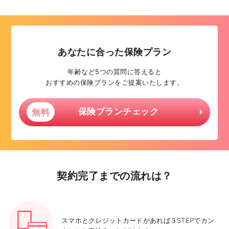
あなたに合った保険プラン
年齢など5つの質問に答えると
おすすめの保険プランをご提案いたします。
保険プランチェック
無料
契約完了までの流れは？
スマホとクレジットカードがあれば３STEPでカン