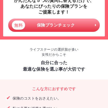
かんたんな５つの質問に答えるだけで、
あなたにぴったりの保険プランを
ご提案します！
保険プランチェック
無料
ライフステージの選択肢が多い
女性だからこそ
自分に合った
最適な保険を選ぶ事が大切です
こんな方におすすめです
✔
保険のコストをおさえたい。