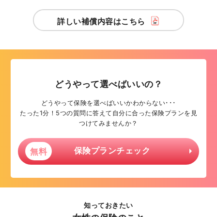
詳しい補償内容はこちら
どうやって選べばいいの？
どうやって保険を選べばいいかわからない･･･
たった1分！5つの質問に答えて自分に合った保険プランを見
つけてみませんか？
保険プランチェック
無料
知っておきたい