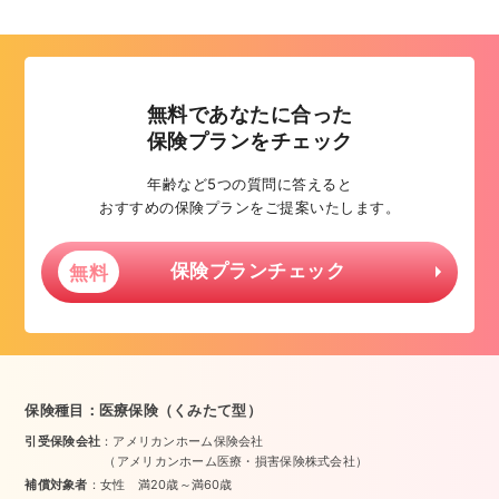
無料であなたに合った
保険プランをチェック
年齢など5つの質問に答えると
おすすめの保険プランをご提案いたします。
保険プランチェック
無料
保険種目：医療保険（くみたて型）
引受保険会社
：アメリカンホーム保険会社
（アメリカンホーム医療・損害保険株式会社）
補償対象者
：女性 満20歳～満60歳